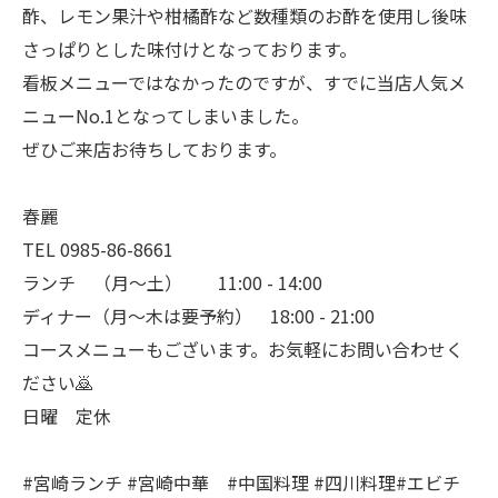
酢、レモン果汁や柑橘酢など数種類のお酢を使用し後味
さっぱりとした味付けとなっております。
看板メニューではなかったのですが、すでに当店人気メ
ニューNo.1となってしまいました。
ぜひご来店お待ちしております。
春麗
TEL 0985-86-8661
ランチ （月〜土） 11:00 - 14:00
ディナー（月〜木は要予約） 18:00 - 21:00
コースメニューもございます。お気軽にお問い合わせく
ださい🙇
日曜 定休
#宮崎ランチ #宮崎中華 #中国料理 #四川料理#エビチ