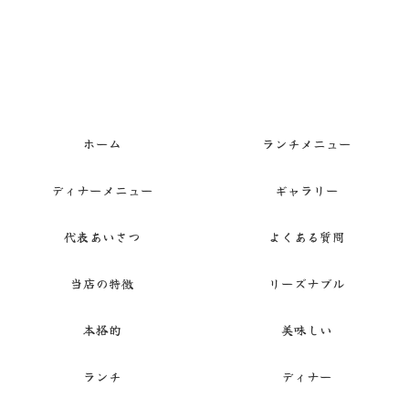
ホーム
ランチメニュー
ディナーメニュー
ギャラリー
代表あいさつ
よくある質問
当店の特徴
リーズナブル
本格的
美味しい
ランチ
ディナー