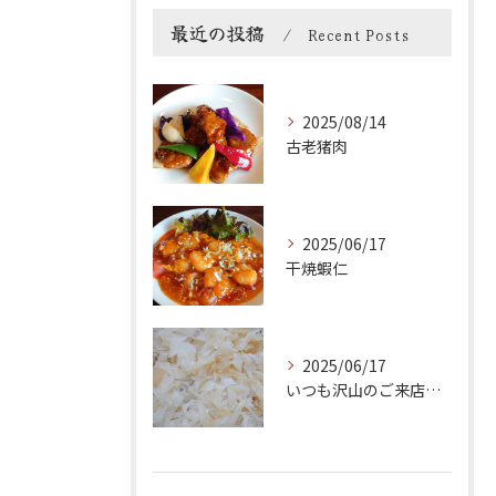
最近の投稿
Recent Posts
2025/08/14
古老猪肉
2025/06/17
干焼蝦仁
2025/06/17
いつも沢山のご来店ありがとうございます。