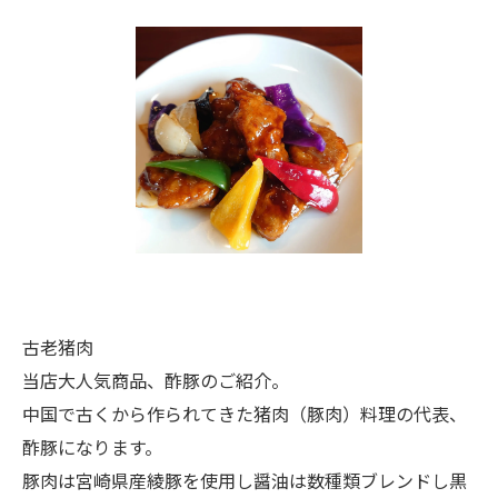
古老猪肉
当店大人気商品、酢豚のご紹介。
中国で古くから作られてきた猪肉（豚肉）料理の代表、
酢豚になります。
豚肉は宮崎県産綾豚を使用し醤油は数種類ブレンドし黒