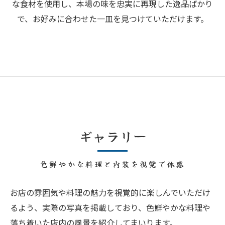
な食材を使用し、本場の味を忠実に再現した逸品ばかり
で、お好みに合わせた一皿を見つけていただけます。
ギャラリー
色鮮やかな料理と内装を視覚で体感
お店の雰囲気や料理の魅力を視覚的に楽しんでいただけ
るよう、実際の写真を掲載しており、色鮮やかな料理や
落ち着いた店内の風景を紹介してまいります。