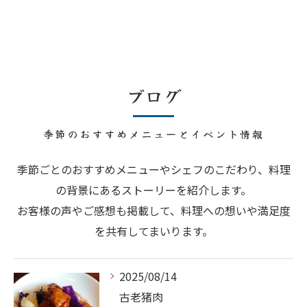
ブログ
季節のおすすめメニューとイベント情報
季節ごとのおすすめメニューやシェフのこだわり、料理
の背景にあるストーリーを紹介します。
お客様の声やご感想も掲載して、料理への想いや満足度
を共有してまいります。
2025/08/14
古老猪肉