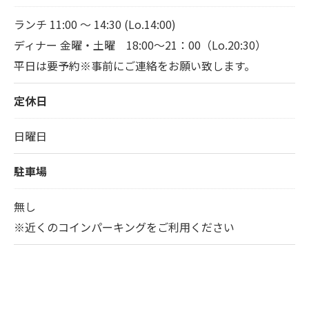
ランチ 11:00 ～ 14:30 (Lo.14:00)
ディナー 金曜・土曜 18:00～21：00（Lo.20:30）
平日は要予約※事前にご連絡をお願い致します。
定休日
日曜日
駐車場
無し
※近くのコインパーキングをご利用ください