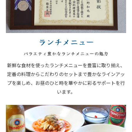
ランチメニュー
バラエティ豊かなランチメニューの魅力
新鮮な食材を使ったランチメニューを豊富に取り揃え、
定番の料理からこだわりのセットまで豊かなラインアッ
プを楽しめ、お昼のひと時を華やかに彩るサポートを行
います。