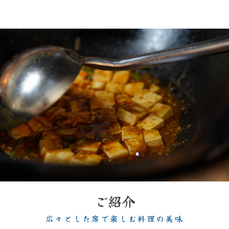
ご紹介
広々とした席で楽しむ料理の美味