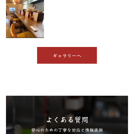
ギャラリーへ
よくある質問
安心のための丁寧な対応と情報提供