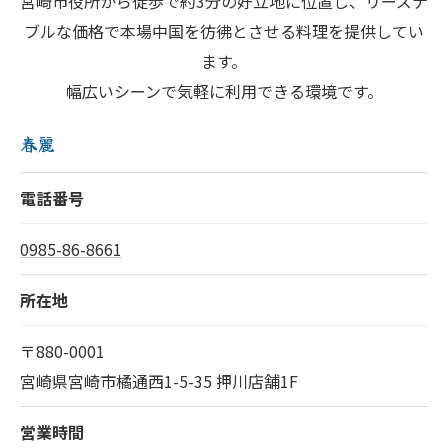
宮崎市役所から徒歩で約3分の好立地に位置し、リーズナ
ブルな価格で本場中国を彷彿とさせる料理を提供してい
ます。
幅広いシーンで気軽に利用できる環境です。
春麗
電話番号
0985-86-8661
所在地
〒880-0001
宮崎県宮崎市橘通西1-5-35 押川店舗1F
営業時間