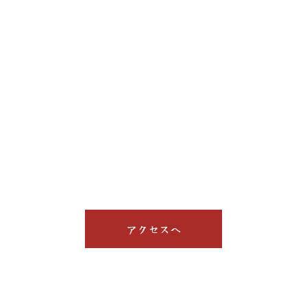
アクセスへ