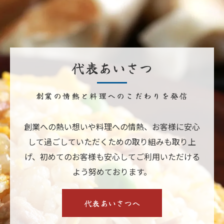
代表あいさつ
創業の情熱と料理へのこだわりを発信
創業への熱い想いや料理への情熱、お客様に安心
して過ごしていただくための取り組みも取り上
げ、初めてのお客様も安心してご利用いただける
よう努めております。
代表あいさつへ