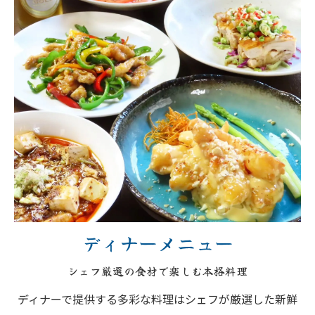
ディナーメニュー
シェフ厳選の食材で楽しむ本格料理
ディナーで提供する多彩な料理はシェフが厳選した新鮮