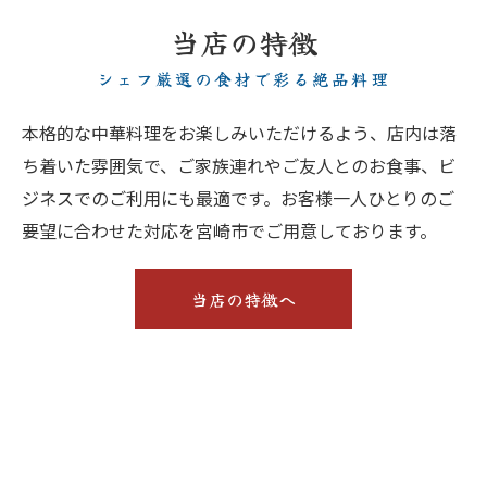
当店の特徴
シェフ厳選の食材で彩る絶品料理
本格的な中華料理をお楽しみいただけるよう、店内は落
ち着いた雰囲気で、ご家族連れやご友人とのお食事、ビ
ジネスでのご利用にも最適です。お客様一人ひとりのご
要望に合わせた対応を宮崎市でご用意しております。
当店の特徴へ