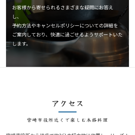
お客様から寄せられるさまざまな疑問にお答え
し、
予約方法やキャンセルポリシーについての詳細を
ご案内しており、快適に過ごせるようサポートいた
します。
アクセス
宮崎市役所近くで楽しむ本格料理