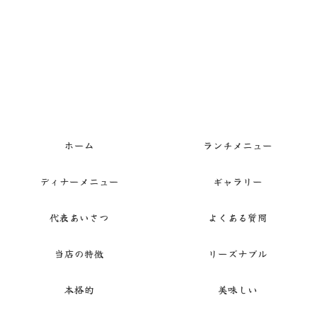
ホーム
ランチメニュー
ディナーメニュー
ギャラリー
代表あいさつ
よくある質問
当店の特徴
リーズナブル
本格的
美味しい