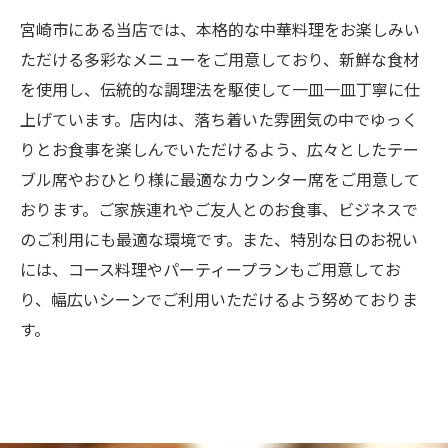
宮崎市にある当店では、本格的な中華料理をお楽しみい
ただける多彩なメニューをご用意しており、新鮮な食材
を使用し、伝統的な調理法を駆使して一皿一皿丁寧に仕
上げています。店内は、落ち着いた雰囲気の中でゆっく
りとお食事を楽しんでいただけるよう、広々としたテー
ブル席やおひとり様に最適なカウンター席をご用意して
おります。ご家族連れやご友人とのお食事、ビジネスで
のご利用にも最適な環境です。また、特別な日のお祝い
には、コース料理やパーティープランもご用意してお
り、幅広いシーンでご利用いただけるよう努めておりま
す。