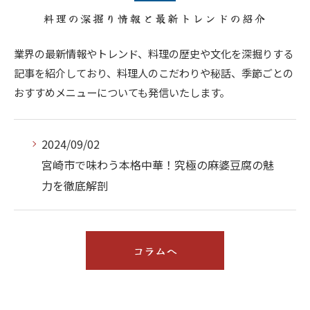
料理の深掘り情報と最新トレンドの紹介
業界の最新情報やトレンド、料理の歴史や文化を深掘りする
記事を紹介しており、料理人のこだわりや秘話、季節ごとの
おすすめメニューについても発信いたします。
2024/09/02
宮崎市で味わう本格中華！究極の麻婆豆腐の魅
力を徹底解剖
コラムへ