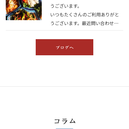
うございます。
いつもたくさんのご利用ありがと
うございます。最近問い合わせ…
ブログへ
コラム