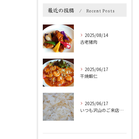
最近の投稿
Recent Posts
2025/08/14
古老猪肉
2025/06/17
干焼蝦仁
2025/06/17
いつも沢山のご来店ありがとうございます。