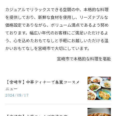
カジュアルでリラックスできる空間の中、本格的な料理
を提供しており、新鮮な食材を使用し、リーズナブルな
価格設定でありながら、ボリューム満点であるよう努め
ております。幅広い年代のお客様にご満足いただけるよ
う、心を込めたおもてなしと手軽にお越しいただける温
かいおもてなしを宮崎市で大切にしています。
宮崎市で本格的な料理を堪能
【宮崎市】中華ディナーで春麗コースメ
ニュー
2024/09/17