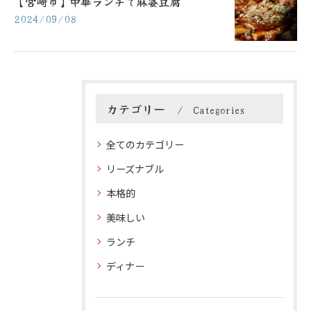
【宮崎市】中華ランチで麻婆豆腐
2024/09/08
カテゴリー
Categories
全てのカテゴリー
リーズナブル
本格的
美味しい
ランチ
ディナー