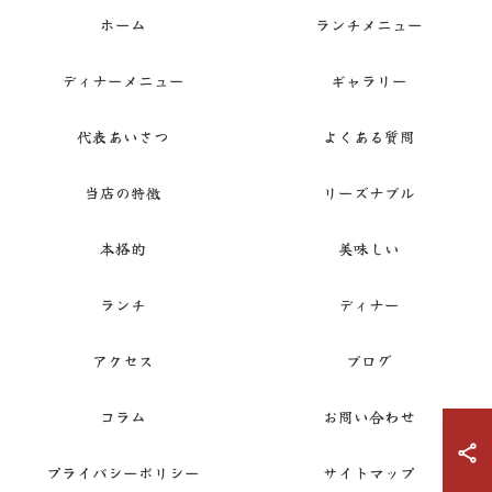
ホーム
ランチメニュー
ディナーメニュー
ギャラリー
代表あいさつ
よくある質問
当店の特徴
リーズナブル
本格的
美味しい
ランチ
ディナー
アクセス
ブログ
コラム
お問い合わせ
プライバシーポリシー
サイトマップ