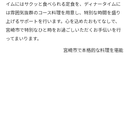
イムにはサクッと食べられる定食を、ディナータイムに
は雰囲気抜群のコース料理を用意し、特別な時間を盛り
上げるサポートを行います。心を込めたおもてなしで、
宮崎市で特別なひと時をお過ごしいただくお手伝いを行
ってまいります。
宮崎市で本格的な料理を堪能